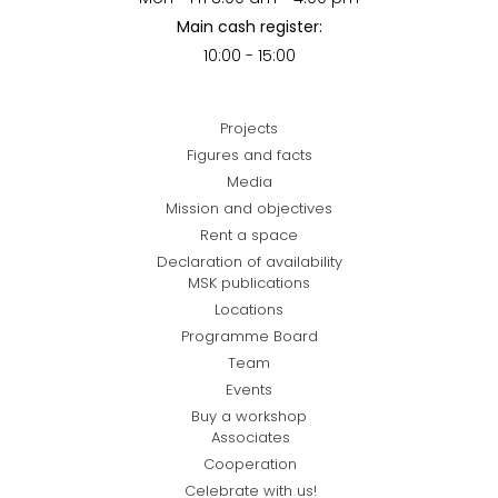
Main cash register:
10:00 - 15:00
Projects
Figures and facts
Media
Mission and objectives
Rent a space
Declaration of availability
MSK publications
Locations
Programme Board
Team
Events
Buy a workshop
Associates
Cooperation
Celebrate with us!