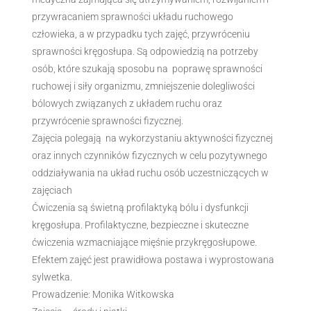
przywracaniem sprawności układu ruchowego
człowieka, a w przypadku tych zajęć, przywróceniu
sprawności kręgosłupa. Są odpowiedzią na potrzeby
osób, które szukają sposobu na poprawę sprawności
ruchowej i siły organizmu, zmniejszenie dolegliwości
bólowych związanych z układem ruchu oraz
przywrócenie sprawności fizycznej.
Zajęcia polegają na wykorzystaniu aktywności fizycznej
oraz innych czynników fizycznych w celu pozytywnego
oddziaływania na układ ruchu osób uczestniczących w
zajęciach
Ćwiczenia są świetną profilaktyką bólu i dysfunkcji
kręgosłupa. Profilaktyczne, bezpieczne i skuteczne
ćwiczenia wzmacniające mięśnie przykręgosłupowe.
Efektem zajęć jest prawidłowa postawa i wyprostowana
sylwetka.
Prowadzenie: Monika Witkowska